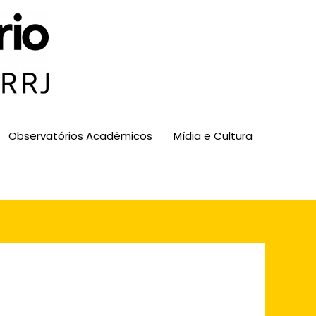
Observatórios Acadêmicos
Mídia e Cultura