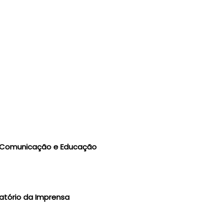
dé Comunicação e Educação
vatório da Imprensa