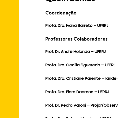
Coordenação
Profa. Dra. Ivana Barreto – UFRRJ
Professores Colaboradores
Prof. Dr. André Holanda – UFRRJ
Profa. Dra. Cecília Figueredo – UFFRJ
Profa. Dra. Cristiane Parente – lan
Profa. Dra. Flora Daemon – UFRRJ
Prof. Dr. Pedro Varoni – Projor/Obser