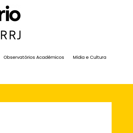
Observatórios Acadêmicos
Mídia e Cultura