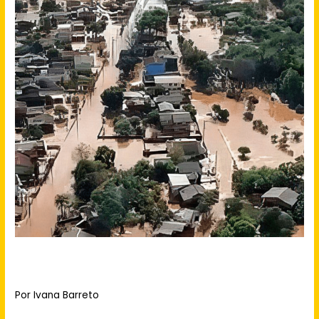
Por Ivana Barreto