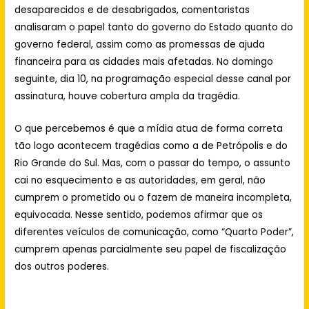
desaparecidos e de desabrigados, comentaristas
analisaram o papel tanto do governo do Estado quanto do
governo federal, assim como as promessas de ajuda
financeira para as cidades mais afetadas. No domingo
seguinte, dia 10, na programação especial desse canal por
assinatura, houve cobertura ampla da tragédia.
O que percebemos é que a mídia atua de forma correta
tão logo acontecem tragédias como a de Petrópolis e do
Rio Grande do Sul. Mas, com o passar do tempo, o assunto
cai no esquecimento e as autoridades, em geral, não
cumprem o prometido ou o fazem de maneira incompleta,
equivocada. Nesse sentido, podemos afirmar que os
diferentes veículos de comunicação, como “Quarto Poder”,
cumprem apenas parcialmente seu papel de fiscalização
dos outros poderes.
pikashow apk download