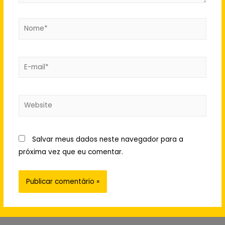
Nome*
E-
mail*
Website
Salvar meus dados neste navegador para a
próxima vez que eu comentar.