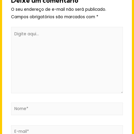
Deixe um comentário
O seu endereço de e-mail não será publicado.
Campos obrigatórios são marcados com
*
Digite
aqui...
Nome*
E-