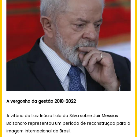
A vergonha da gestão 2018-2022
A vitória de Luiz Inácio Lula da Silva sobre Jair Messias
Bolsonaro representou um período de reconstrução para a
imagem internacional do Brasil.